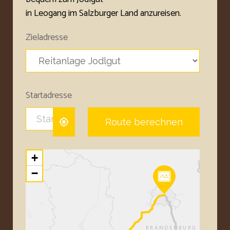
in Leogang im Salzburger Land anzureisen.
Zieladresse
Startadresse
Route berechnen
+
−