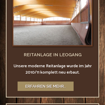
REITANLAGE IN LEOGANG
Unsere moderne Reitanlage wurde im Jahr
2010/11 komplett neu erbaut.
ERFAHREN SIE MEHR..