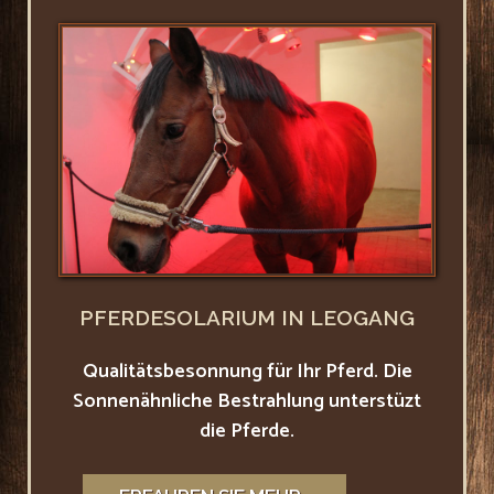
PFERDESOLARIUM IN LEOGANG
Qualitätsbesonnung für Ihr Pferd. Die
Sonnenähnliche Bestrahlung unterstüzt
die Pferde.