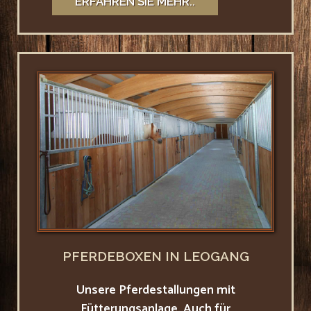
ERFAHREN SIE MEHR..
PFERDEBOXEN IN LEOGANG
Unsere Pferdestallungen mit
Fütterungsanlage. Auch für